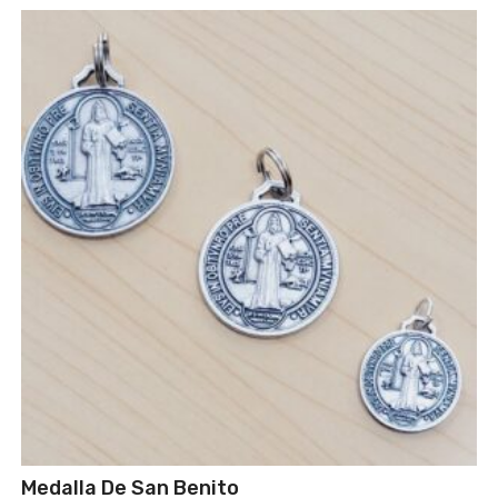
Medalla De San Benito