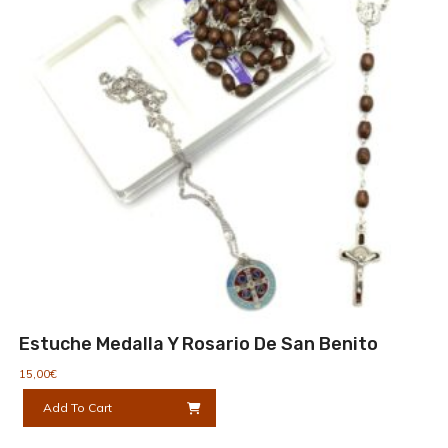
Estuche Medalla Y Rosario De San Benito
15,00
€
Add To Cart