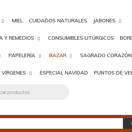
MIEL
CUIDADOS NATURALES
JABONES
A Y REMEDIOS
CONSUMIBLES LITÚRGICOS
BOR
PAPELERÍA
BAZAR
SAGRADO CORAZÓN
 VÍRGENES
ESPECIAL NAVIDAD
PUNTOS DE V