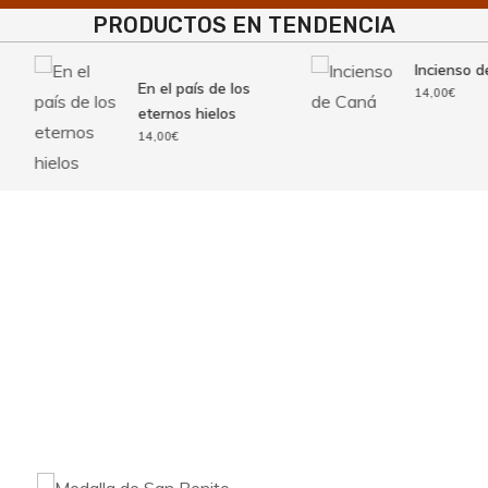
PRODUCTOS EN TENDENCIA
Incienso d
En el país de los
14,00
€
eternos hielos
14,00
€