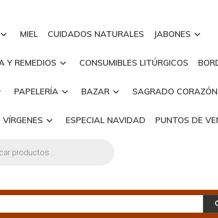
MIEL
CUIDADOS NATURALES
JABONES
A Y REMEDIOS
CONSUMIBLES LITÚRGICOS
BOR
PAPELERÍA
BAZAR
SAGRADO CORAZÓN
 VÍRGENES
ESPECIAL NAVIDAD
PUNTOS DE V