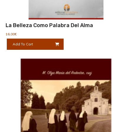
La Belleza Como Palabra Del Alma
16,00
€
Add To Cart