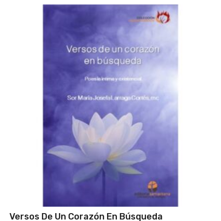
Versos De Un Corazón En Búsqueda