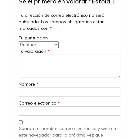
Sé el primero en valorar “Estola 1”
Tu dirección de correo electrónico no será
publicada.
Los campos obligatorios están
marcados con
*
Tu puntuación
Tu valoración
*
Nombre
*
Correo electrónico
*
Guarda mi nombre, correo electrónico y web en
este navegador para la próxima vez que