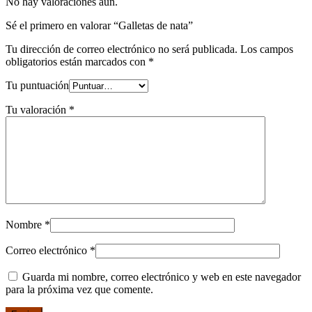
No hay valoraciones aún.
Sé el primero en valorar “Galletas de nata”
Tu dirección de correo electrónico no será publicada.
Los campos
obligatorios están marcados con
*
Tu puntuación
Tu valoración
*
Nombre
*
Correo electrónico
*
Guarda mi nombre, correo electrónico y web en este navegador
para la próxima vez que comente.