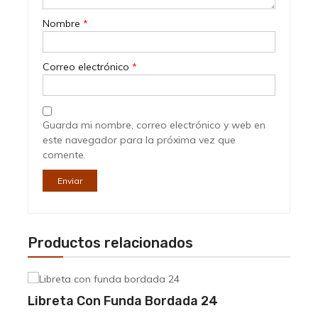
Nombre
*
Correo electrónico
*
Guarda mi nombre, correo electrónico y web en
este navegador para la próxima vez que
comente.
Productos relacionados
Libreta Con Funda Bordada 24