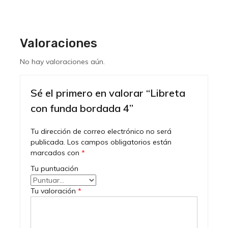
Valoraciones
No hay valoraciones aún.
Sé el primero en valorar “Libreta
con funda bordada 4”
Tu dirección de correo electrónico no será
publicada.
Los campos obligatorios están
marcados con
*
Tu puntuación
Tu valoración
*