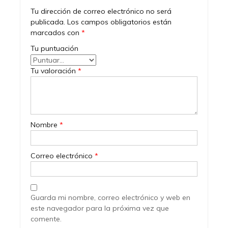
Tu dirección de correo electrónico no será
publicada.
Los campos obligatorios están
marcados con
*
Tu puntuación
Tu valoración
*
Nombre
*
Correo electrónico
*
Guarda mi nombre, correo electrónico y web en
este navegador para la próxima vez que
comente.