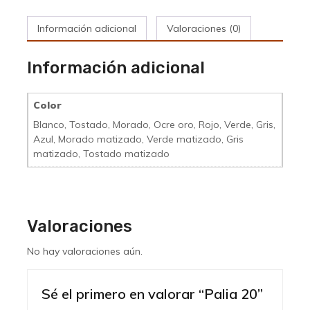
Información adicional
Valoraciones (0)
Información adicional
Color
Blanco, Tostado, Morado, Ocre oro, Rojo, Verde, Gris,
Azul, Morado matizado, Verde matizado, Gris
matizado, Tostado matizado
Valoraciones
No hay valoraciones aún.
Sé el primero en valorar “Palia 20”