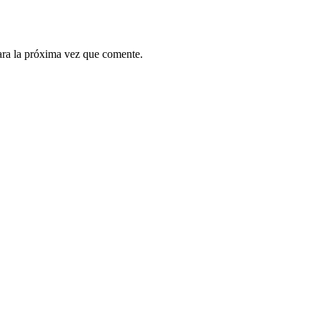
ara la próxima vez que comente.