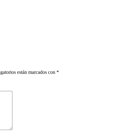
gatorios están marcados con
*