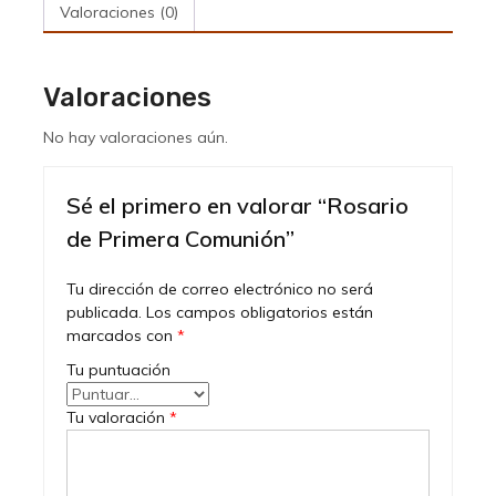
Valoraciones (0)
Valoraciones
No hay valoraciones aún.
Sé el primero en valorar “Rosario
de Primera Comunión”
Tu dirección de correo electrónico no será
publicada.
Los campos obligatorios están
marcados con
*
Tu puntuación
Tu valoración
*