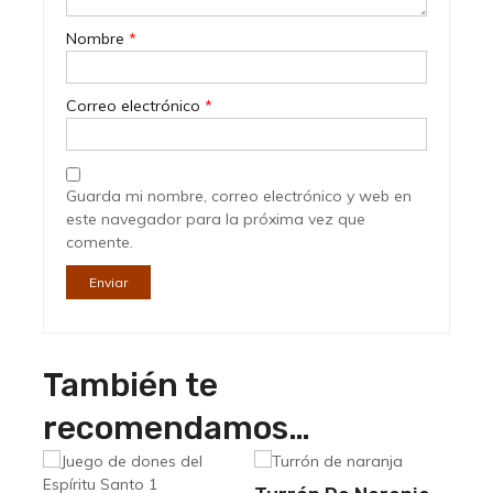
Nombre
*
Correo electrónico
*
Guarda mi nombre, correo electrónico y web en
este navegador para la próxima vez que
comente.
También te
recomendamos…