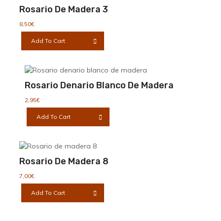
Rosario De Madera 3
8,50
€
Add To Cart
Rosario Denario Blanco De Madera
2,95
€
Add To Cart
Rosario De Madera 8
7,00
€
Add To Cart