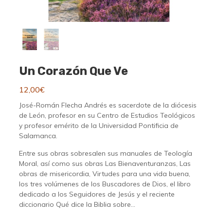
Un Corazón Que Ve
12,00
€
José-Román Flecha Andrés es sacerdote de la diócesis
de León, profesor en su Centro de Estudios Teológicos
y profesor emérito de la Universidad Pontificia de
Salamanca.
Entre sus obras sobresalen sus manuales de Teología
Moral, así como sus obras Las Bienaventuranzas, Las
obras de misericordia, Virtudes para una vida buena,
los tres volúmenes de los Buscadores de Dios, el libro
dedicado a los Seguidores de Jesús y el reciente
diccionario Qué dice la Biblia sobre…