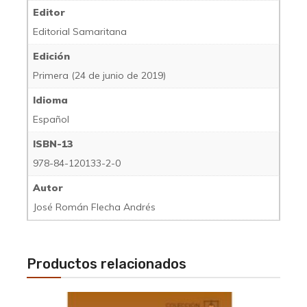
Editor
Editorial Samaritana
Edición
Primera (24 de junio de 2019)
Idioma
Español
ISBN-13
978-84-120133-2-0
Autor
José Román Flecha Andrés
Productos relacionados