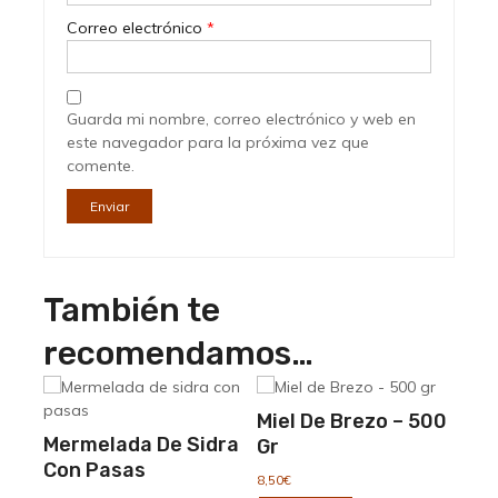
Correo electrónico
*
Guarda mi nombre, correo electrónico y web en
este navegador para la próxima vez que
comente.
También te
recomendamos…
Miel De Brezo – 500
Mermelada De Sidra
Gr
Con Pasas
8,50
€