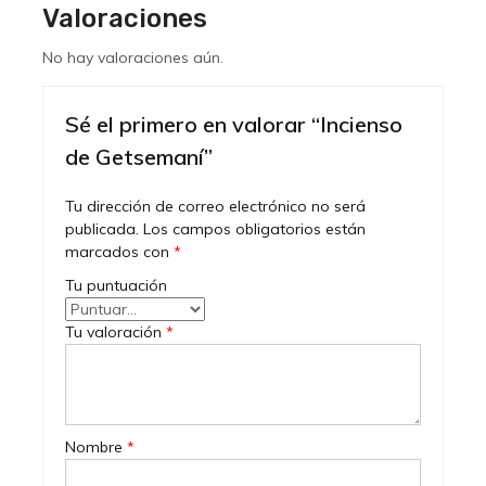
Valoraciones
No hay valoraciones aún.
Sé el primero en valorar “Incienso
de Getsemaní”
Tu dirección de correo electrónico no será
publicada.
Los campos obligatorios están
marcados con
*
Tu puntuación
Tu valoración
*
Nombre
*