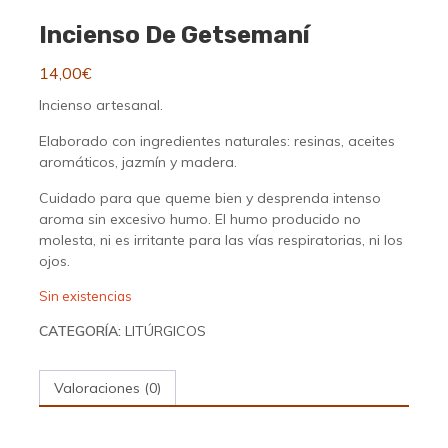
Incienso De Getsemaní
14,00
€
Incienso artesanal.
Elaborado con ingredientes naturales: resinas, aceites
aromáticos, jazmín y madera.
Cuidado para que queme bien y desprenda intenso
aroma sin excesivo humo. El humo producido no
molesta, ni es irritante para las vías respiratorias, ni los
ojos.
Sin existencias
CATEGORÍA:
LITÚRGICOS
Valoraciones (0)