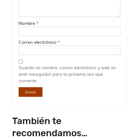
Nombre
*
Correo electrónico
*
Guarda mi nombre, correo electrónico y web en
este navegador para la próxima vez que
comente.
También te
recomendamos…