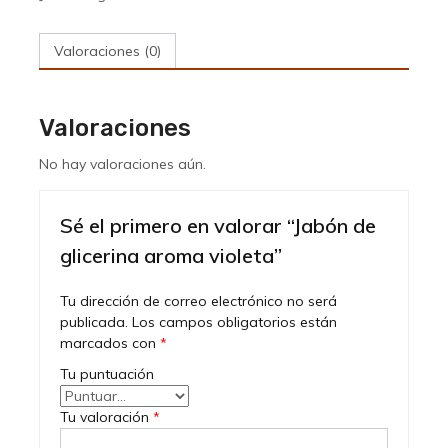
Valoraciones (0)
Valoraciones
No hay valoraciones aún.
Sé el primero en valorar “Jabón de
glicerina aroma violeta”
Tu dirección de correo electrónico no será
publicada.
Los campos obligatorios están
marcados con
*
Tu puntuación
Tu valoración
*