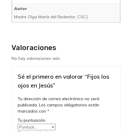
Autor
Madre Olga María del Redentor, CSCJ
Valoraciones
No hay valoraciones aún.
Sé el primero en valorar “Fijos los
ojos en Jesús”
Tu dirección de correo electrónico no será
publicada.
Los campos obligatorios están
marcados con
*
Tu puntuación