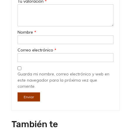
Tu valoración
*
Nombre
*
Correo electrónico
*
Guarda mi nombre, correo electrónico y web en
este navegador para la próxima vez que
comente.
También te