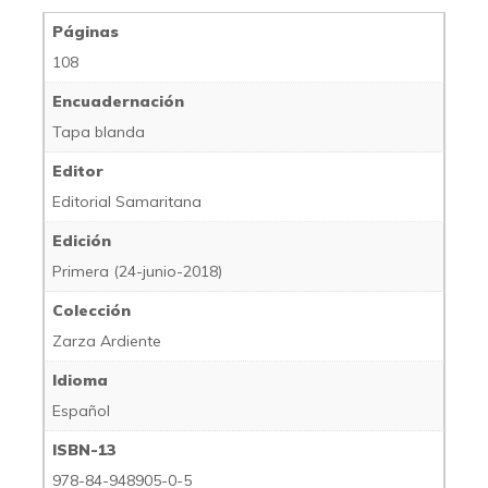
Páginas
108
Encuadernación
Tapa blanda
Editor
Editorial Samaritana
Edición
Primera (24-junio-2018)
Colección
Zarza Ardiente
Idioma
Español
ISBN-13
978-84-948905-0-5