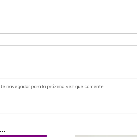
ste navegador para la próxima vez que comente.
s…