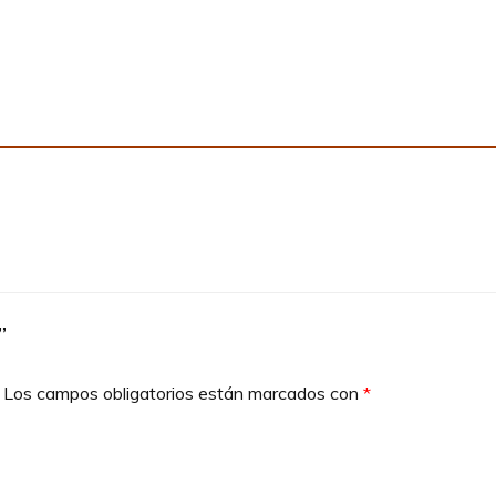
”
Los campos obligatorios están marcados con
*