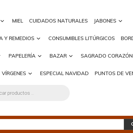
MIEL
CUIDADOS NATURALES
JABONES
A Y REMEDIOS
CONSUMIBLES LITÚRGICOS
BOR
PAPELERÍA
BAZAR
SAGRADO CORAZÓN
 VÍRGENES
ESPECIAL NAVIDAD
PUNTOS DE V