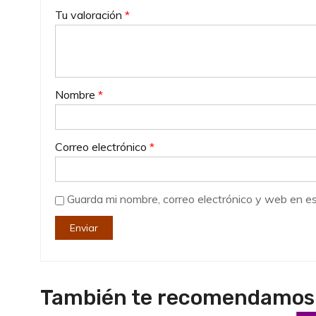
Tu valoración
*
Nombre
*
Correo electrónico
*
Guarda mi nombre, correo electrónico y web en e
También te recomendamo