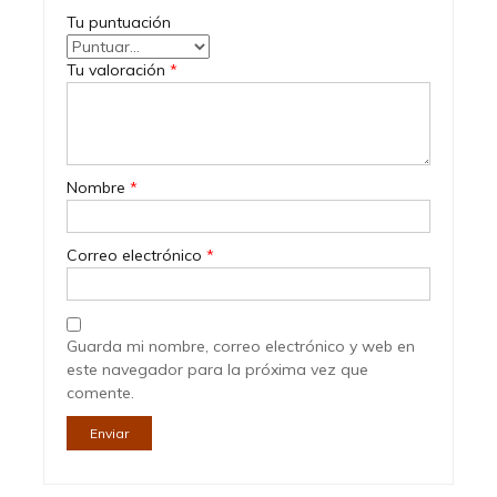
Tu puntuación
Tu valoración
*
Nombre
*
Correo electrónico
*
Guarda mi nombre, correo electrónico y web en
este navegador para la próxima vez que
comente.