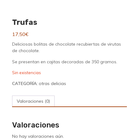
Trufas
17,50
€
Deliciosas bolitas de chocolate recubiertas de virutas
de chocolate.
Se presentan en cajitas decoradas de 350 gramos.
Sin existencias
CATEGORÍA:
otras delicias
Valoraciones (0)
Valoraciones
No hay valoraciones aún.