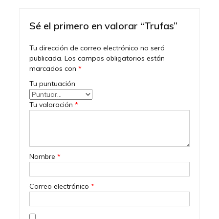
Sé el primero en valorar “Trufas”
Tu dirección de correo electrónico no será
publicada.
Los campos obligatorios están
marcados con
*
Tu puntuación
Tu valoración
*
Nombre
*
Correo electrónico
*