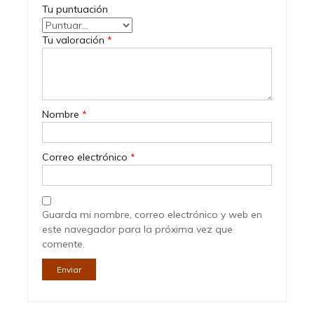
Tu puntuación
Tu valoración
*
Nombre
*
Correo electrónico
*
Guarda mi nombre, correo electrónico y web en
este navegador para la próxima vez que
comente.