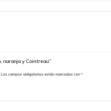
o, naranja y Cointreau”
Los campos obligatorios están marcados con
*