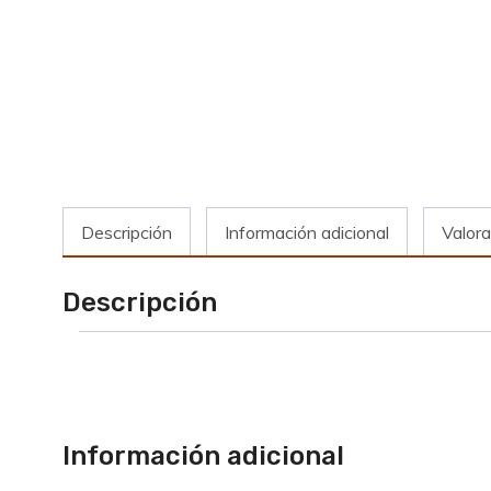
Descripción
Información adicional
Valora
Descripción
Información adicional