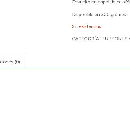
Envuelto en papel de celofá
Disponible en 300 gramos.
Sin existencias
CATEGORÍA:
TURRONES 
ciones (0)