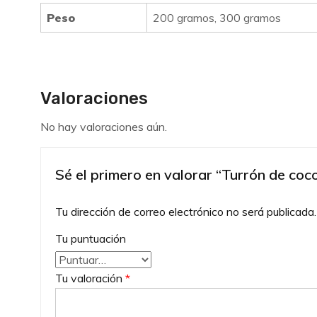
Peso
200 gramos, 300 gramos
Valoraciones
No hay valoraciones aún.
Sé el primero en valorar “Turrón de coc
Tu dirección de correo electrónico no será publicada.
Tu puntuación
Tu valoración
*