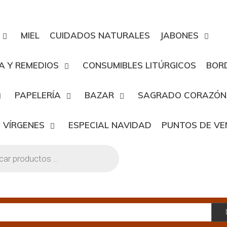
MIEL
CUIDADOS NATURALES
JABONES
A Y REMEDIOS
CONSUMIBLES LITÚRGICOS
BOR
PAPELERÍA
BAZAR
SAGRADO CORAZÓN
 VÍRGENES
ESPECIAL NAVIDAD
PUNTOS DE V