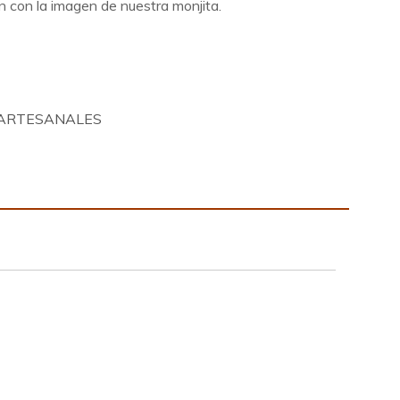
n con la imagen de nuestra monjita.
ARTESANALES