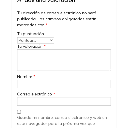
Tu dirección de correo electrónico no será
publicada.
Los campos obligatorios están
marcados con
*
Tu puntuación
Tu valoración
*
Nombre
*
Correo electrónico
*
Guarda mi nombre, correo electrónico y web en
este navegador para la próxima vez que