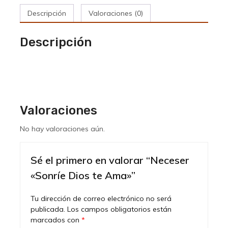
cantidad
Descripción
Valoraciones (0)
Descripción
Valoraciones
No hay valoraciones aún.
Sé el primero en valorar “Neceser
«Sonríe Dios te Ama»”
Tu dirección de correo electrónico no será
publicada.
Los campos obligatorios están
marcados con
*