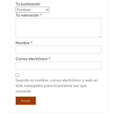
Tu puntuación
Tu valoración
*
Nombre
*
Correo electrónico
*
Guarda mi nombre, correo electrónico y web en
este navegador para la próxima vez que
comente.